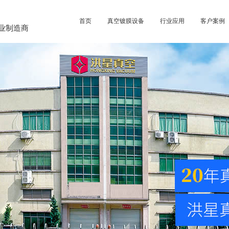
首页
真空镀膜设备
行业应用
客户案例
业制造商