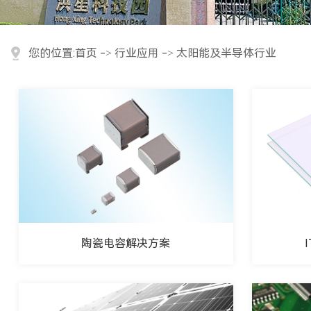
您的位置:
首页
->
行业应用
->
太阳能及半导体行业
日化用品及工艺装饰品
电子产品行业
卫浴行业
陶瓷电容解决方案