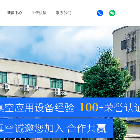
新闻中心
关于洪星
联系我们