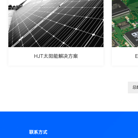
HJT太阳能解决方案
总
联系方式