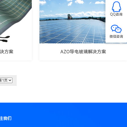
QQ咨询
微信咨询
AZO导电玻璃解决方案
解决方案
注我们