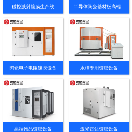
磁控溅射镀膜生产线
半导体陶瓷基材板高端...
陶瓷电子电阻镀膜设备
水槽专用镀膜设备
高端饰品镀膜设备
激光雷达镀膜设备