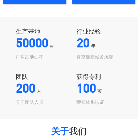
生产基地
行业经验
50000
20
㎡
年
厂房占地面积
真空镀膜设备沉淀
团队
获得专利
200
100
人
项
公司团队人员
荣誉体系认证
关于
我们